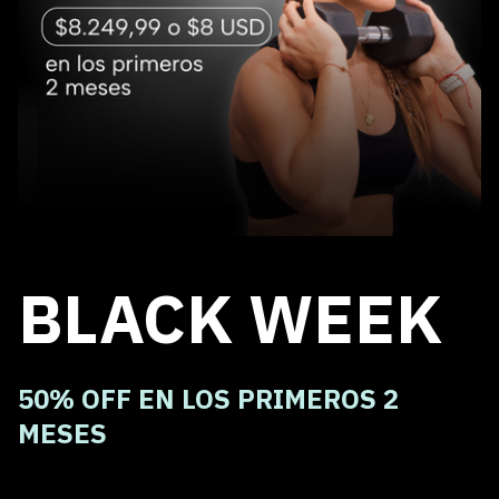
BLACK WEEK
50% OFF EN LOS PRIMEROS 2
MESES