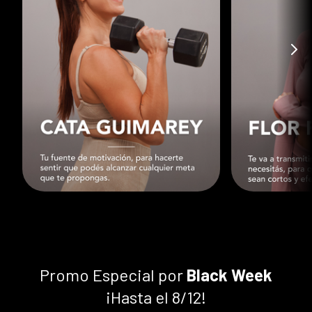
Promo Especial por
Black Week
¡Hasta el 8/12!