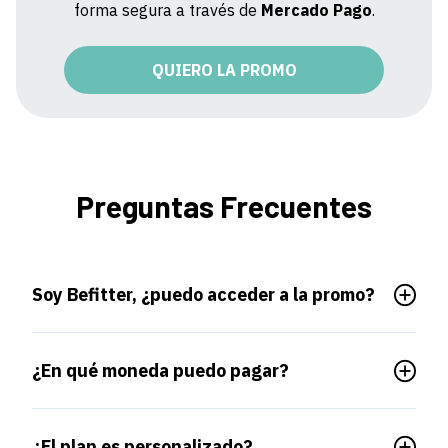
forma segura a través de
Mercado Pago
.
QUIERO LA PROMO
Preguntas Frecuentes
Soy Befitter, ¿puedo acceder a la promo?
¿En qué moneda puedo pagar?
¿El plan es personalizado?