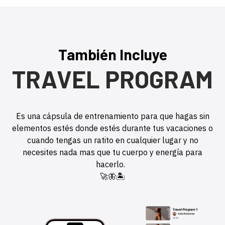
También Incluye
TRAVEL PROGRAM
Es una cápsula de entrenamiento para que hagas sin
elementos estés donde estés durante tus vacaciones o
cuando tengas un ratito en cualquier lugar y no
necesites nada mas que tu cuerpo y energía para
hacerlo.
🚀🦋🏝️