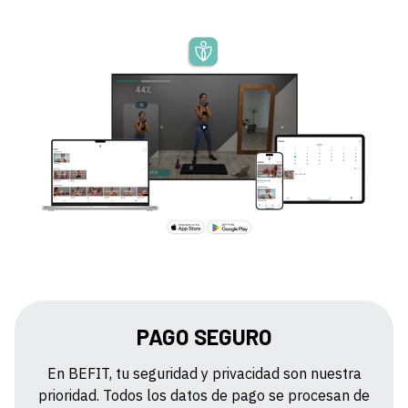
PAGO SEGURO
En BEFIT, tu seguridad y privacidad son nuestra
prioridad. Todos los datos de pago se procesan de