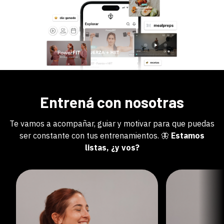
Entrená con nosotras
Te vamos a acompañar, guiar y motivar para que puedas
ser constante con tus entrenamientos. 🦋
Estamos
listas, ¿y vos?