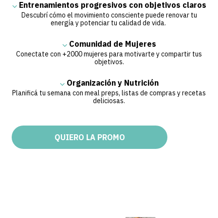
⌵
Entrenamientos progresivos con objetivos claros
Descubrí cómo el movimiento consciente puede renovar tu
energía y potenciar tu calidad de vida.
⌵
Comunidad de Mujeres
Conectate con +2000 mujeres para motivarte y compartir tus
objetivos.
⌵
Organización y Nutrición
Planificá tu semana con meal preps, listas de compras y recetas
deliciosas.
QUIERO LA PROMO