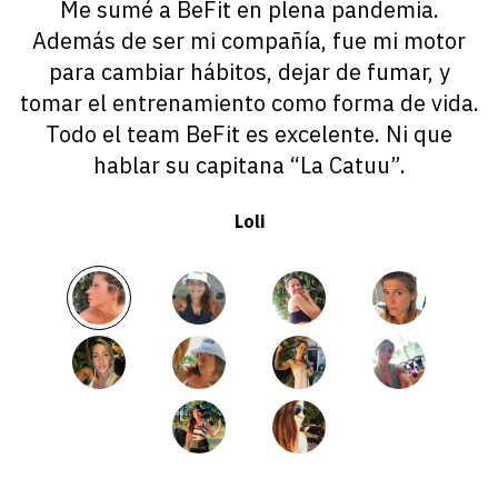
Me sumé a BeFit en plena pandemia.
Además de ser mi compañía, fue mi motor
para cambiar hábitos, dejar de fumar, y
tomar el entrenamiento como forma de vida.
Todo el team BeFit es excelente. Ni que
hablar su capitana “La Catuu”.
Loli