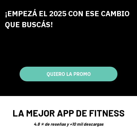
¡EMPEZÁ EL 2025 CON ESE CAMBIO
QUE BUSCÁS!
QUIERO LA PROMO
LA MEJOR APP DE FITNESS
4.8 ⭐ de reseñas y +10 mil descargas