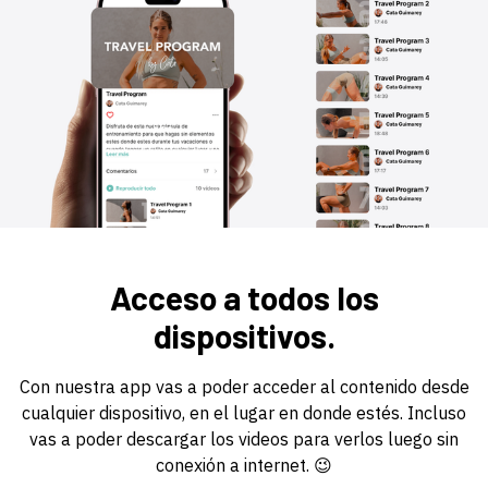
Acceso a todos los
dispositivos.
Con nuestra app vas a poder acceder al contenido desde
cualquier dispositivo, en el lugar en donde estés. Incluso
vas a poder descargar los videos para verlos luego sin
conexión a internet. 😉