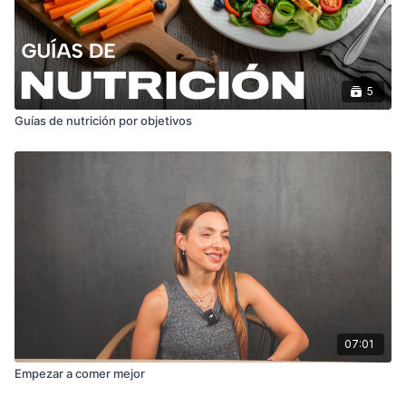
5
Guías de nutrición por objetivos
07:01
Empezar a comer mejor