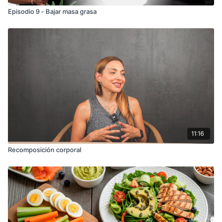
Episodio 9 - Bajar masa grasa
11:16
Recomposición corporal