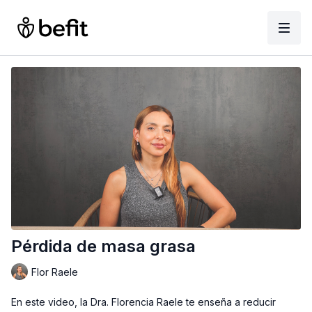
Pérdida de masa grasa
Flor Raele
En este video, la Dra. Florencia Raele te enseña a reducir