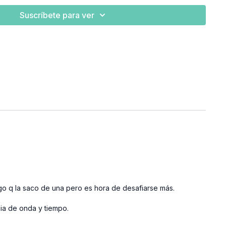
Suscríbete para ver
o q la saco de una pero es hora de desafiarse más.
ia de onda y tiempo.