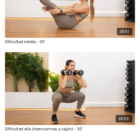
28:51
Dificultad media - 20´
36:53
Dificultad alta (mancuernas y cajón) - 30´