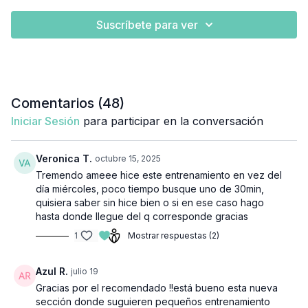
Suscríbete para ver
Comentarios (
48
)
Iniciar Sesión
para participar en la conversación
Veronica T.
octubre 15, 2025
Tremendo ameee hice este entrenamiento en vez del
día miércoles, poco tiempo busque uno de 30min,
quisiera saber sin hice bien o si en ese caso hago
hasta donde llegue del q corresponde gracias
1
Mostrar respuestas (2)
Azul R.
julio 19
Gracias por el recomendado !!está bueno esta nueva
sección donde suguieren pequeños entrenamiento