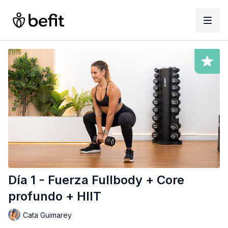
Día 1 - Fuerza Fullbody + Core
profundo + HIIT
Cata Guimarey