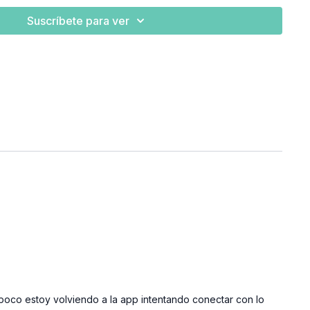
Suscríbete para ver
oco estoy volviendo a la app intentando conectar con lo