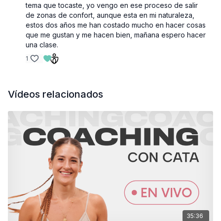
tema que tocaste, yo vengo en ese proceso de salir
de zonas de confort, aunque esta en mi naturaleza,
estos dos años me han costado mucho en hacer cosas
que me gustan y me hacen bien, mañana espero hacer
una clase.
1
Vídeos relacionados
35:36