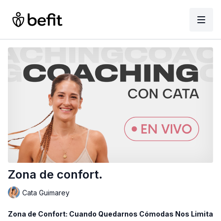
Zona de confort.
Cata Guimarey
Zona de Confort: Cuando Quedarnos Cómodas Nos Limita