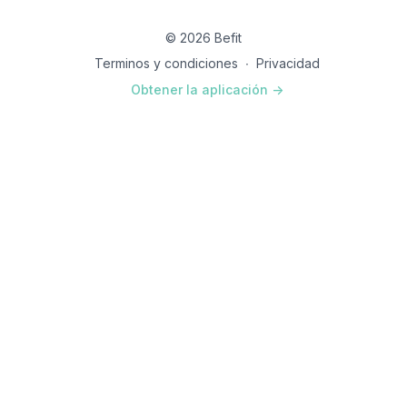
© 2026 Befit
Terminos y condiciones
∙
Privacidad
Obtener la aplicación ->