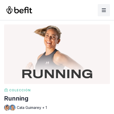
COLECCIÓN
Running
Cata Guimarey + 1