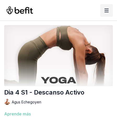
Dia 4 S1 - Descanso Activo
Agus Echegoyen
Aprende más