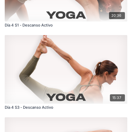
20:36
Día 4 S1 - Descanso Activo
15:37
Día 4 S3 - Descanso Activo