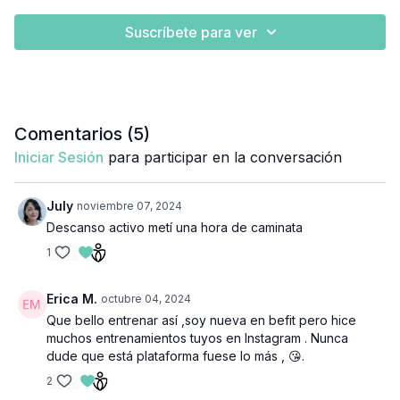
Suscríbete para ver
Comentarios (
5
)
Iniciar Sesión
para participar en la conversación
July
noviembre 07, 2024
Descanso activo metí una hora de caminata
1
Erica M.
octubre 04, 2024
Que bello entrenar así ,soy nueva en befit pero hice
muchos entrenamientos tuyos en Instagram . Nunca
dude que está plataforma fuese lo más , 😘.
2