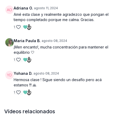
Adriana O.
agosto 11, 2024
Amé esta clase y realmente agradezco que pongan el
tiempo completado porque me calma. Gracias.
1
Maria Paula B.
agosto 08, 2024
¡Men encanto!, mucha concentración para mantener el
equilibrio 🤍
1
Yohana D.
agosto 08, 2024
Hermosa clase ! Sigue siendo un desafío pero acá
estamos !!! 🙏
1
Vídeos relacionados