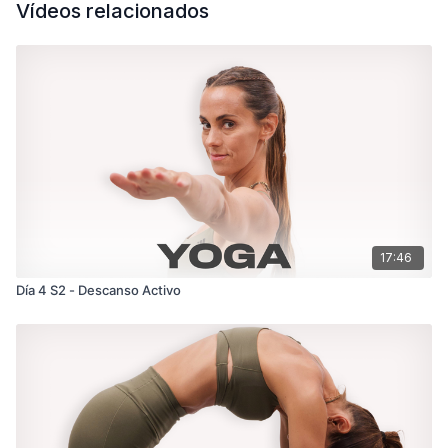
Vídeos relacionados
17:46
Día 4 S2 - Descanso Activo ‎