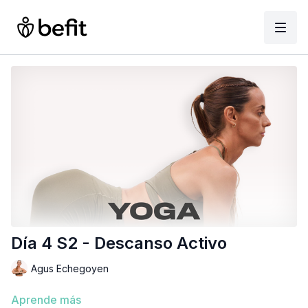
Día 4 S2 - Descanso Activo
Agus Echegoyen
Aprende más