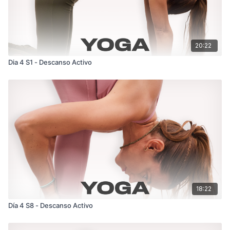
20:22
Dia 4 S1 - Descanso Activo
18:22
Día 4 S8 - Descanso Activo