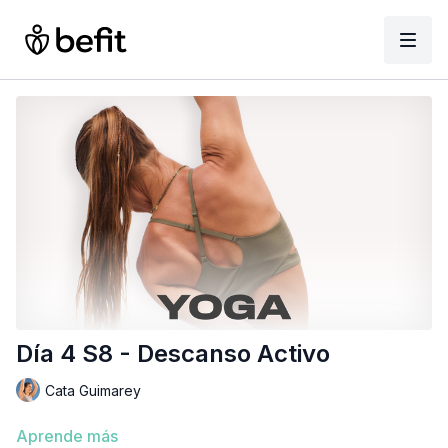
Día 4 S8 - Descanso Activo
Cata Guimarey
Aprende más