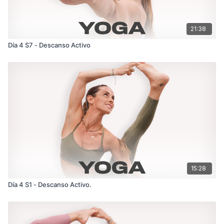
21:38
Día 4 S7 - Descanso Activo
15:28
Día 4 S1 - Descanso Activo.