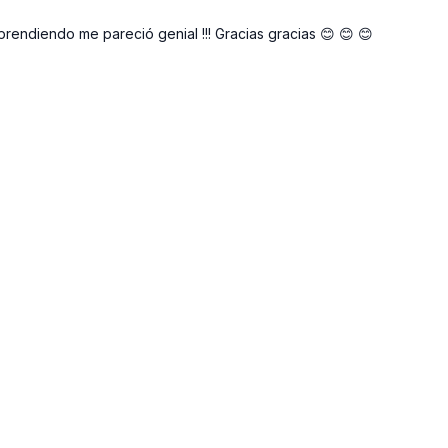
prendiendo me pareció genial !!! Gracias gracias 😊 😊 😊