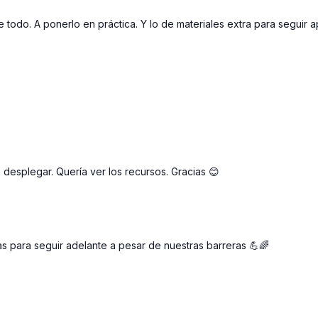
todo. A ponerlo en práctica. Y lo de materiales extra para seguir a
 desplegar. Quería ver los recursos. Gracias 😊
sas para seguir adelante a pesar de nuestras barreras 💪🌈