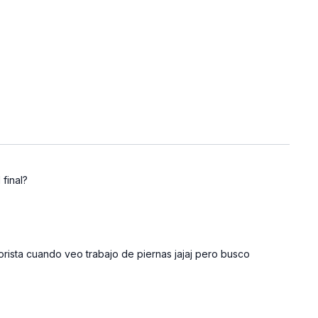
final?
rorista cuando veo trabajo de piernas jajaj pero busco