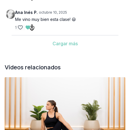
Ana Inés P.
octubre 10, 2025
Me vino muy bien esta clase! 😃
1
Cargar más
Vídeos relacionados