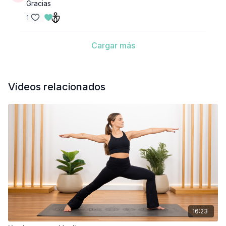
Gracias
1
Cargar más
Vídeos relacionados
16:23