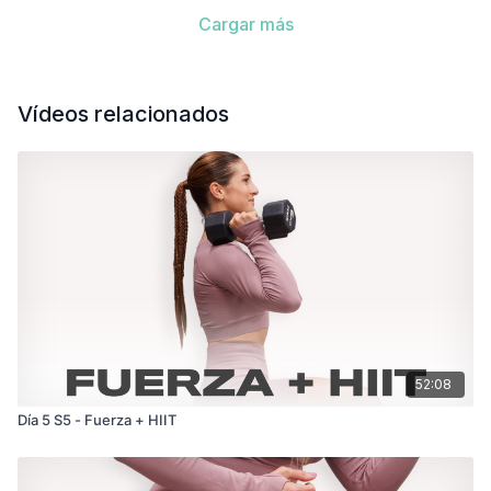
Cargar más
Vídeos relacionados
52:08
Día 5 S5 - Fuerza + HIIT