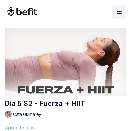
Día 5 S2 - Fuerza + HIIT
Cata Guimarey
Aprende más