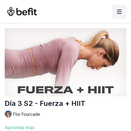
Día 3 S2 - Fuerza + HIIT
Flor Fourcade
Aprende más