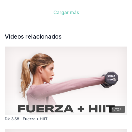
Cargar más
Vídeos relacionados
47:27
Día 3 S8 - Fuerza + HIIT