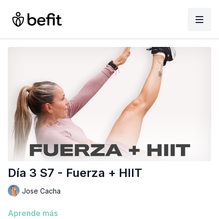
Día 3 S7 - Fuerza + HIIT
Jose Cacha
Aprende más