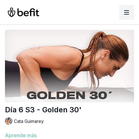
Día 6 S3 - Golden 30'
Cata Guimarey
Aprende más