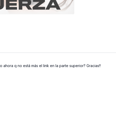
ahora q no está más el link en la parte superior? Gracias!!