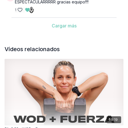
ESPECTACULARRRRR gracias equipo!!!!
1
Cargar más
Vídeos relacionados
59:19