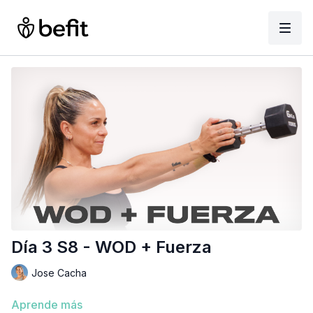
Día 3 S8 - WOD + Fuerza
Jose Cacha
Aprende más