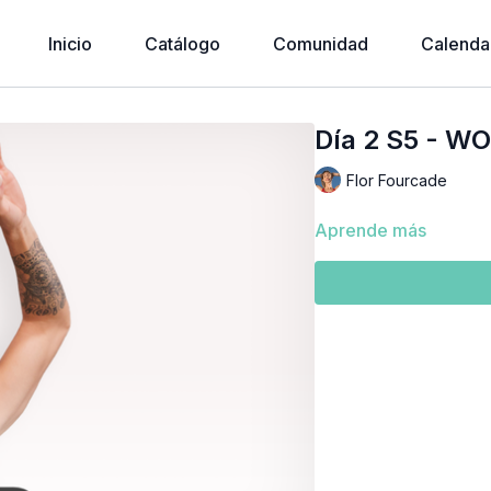
Inicio
Catálogo
Comunidad
Calenda
Día 2 S5 - WO
Flor Fourcade
Aprende más