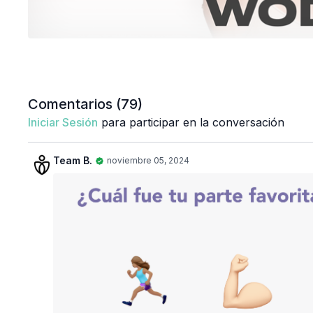
Comentarios (
79
)
Iniciar Sesión
para participar en la conversación
Team B.
noviembre 05, 2024