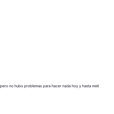
e pero no hubo problemas para hacer nada hoy y hasta metí