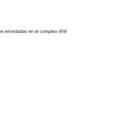
ron enredadas en el complex 🤣🤣