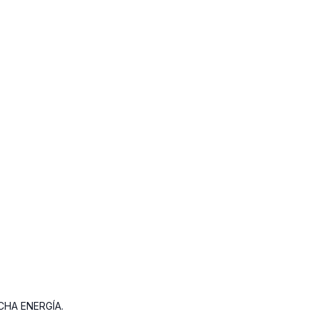
UCHA ENERGÍA.