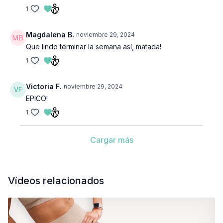
1
Magdalena B.
noviembre 29, 2024
Que lindo terminar la semana así, matada!
1
Victoria F.
noviembre 29, 2024
EPICO!
1
Cargar más
Vídeos relacionados