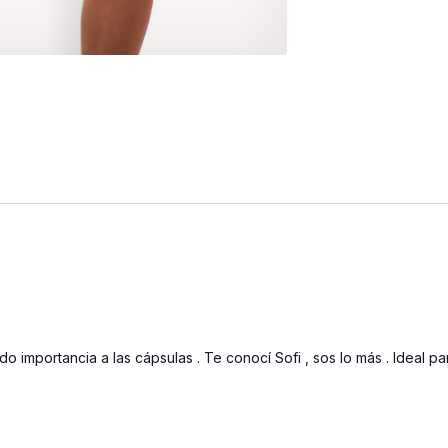
do importancia a las cápsulas . Te conocí Sofi , sos lo más . Ideal 