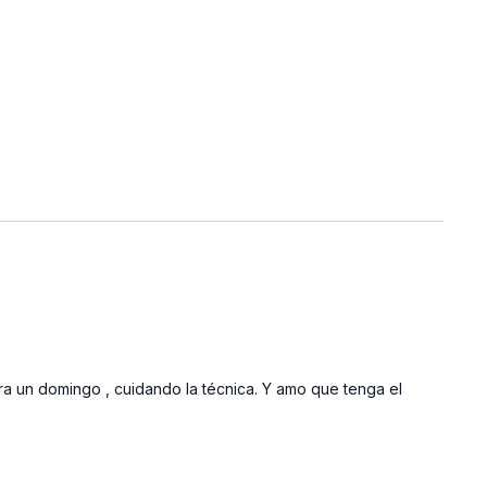
para un domingo , cuidando la técnica. Y amo que tenga el