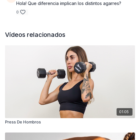
Hola! Que diferencia implican los distintos agarres?
0
Vídeos relacionados
01:05
Press De Hombros