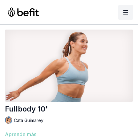
Fullbody 10'
Cata Guimarey
Aprende más