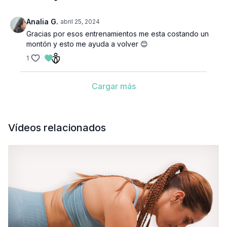
Analia G.
abril 25, 2024
Gracias por esos entrenamientos me esta costando un
montón y esto me ayuda a volver 😊
1
Cargar más
Vídeos relacionados