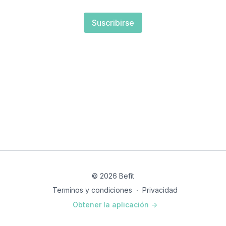
Suscribirse
© 2026 Befit
Terminos y condiciones
∙
Privacidad
Obtener la aplicación ->