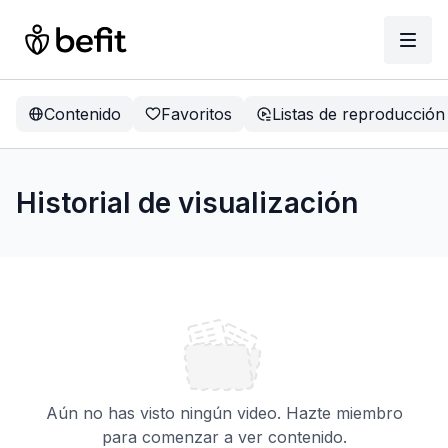
Contenido
Favoritos
Listas de reproducción
Historial de visualización
Aún no has visto ningún video. Hazte miembro
para comenzar a ver contenido.